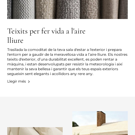
Teixits per fer vida a l'aire
lliure
Trasllada la comoditat de la teva sala d'estar a l'exterior i prepara
l'entorn per a gaudir de la meravellosa vida a l’aire lliure. Els nostres
teixits d'exterior, d’una durabilitat excel·lent, es poden rentar a
màquina, i estan desenvolupats per resistir la meteorologia i així
mantenir la seva bellesa i garantir que els teus espais exteriors
segueixin sent elegants i acollidors any rere any.
Llegir més