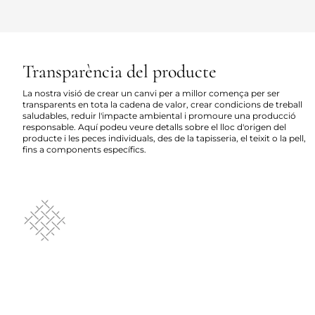
Transparència del producte
La nostra visió de crear un canvi per a millor comença per ser
transparents en tota la cadena de valor, crear condicions de treball
saludables, reduir l'impacte ambiental i promoure una producció
responsable. Aquí podeu veure detalls sobre el lloc d'origen del
producte i les peces individuals, des de la tapisseria, el teixit o la pell,
fins a components específics.