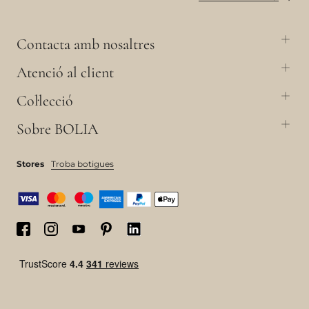
Contacta amb nosaltres
Atenció al client
Col·lecció
Sobre BOLIA
Stores
Troba botigues