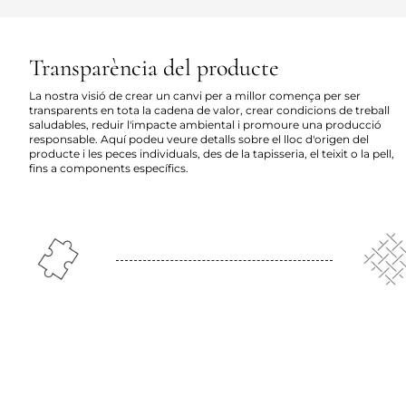
Transparència del producte
La nostra visió de crear un canvi per a millor comença per ser
transparents en tota la cadena de valor, crear condicions de treball
saludables, reduir l'impacte ambiental i promoure una producció
responsable. Aquí podeu veure detalls sobre el lloc d'origen del
producte i les peces individuals, des de la tapisseria, el teixit o la pell,
fins a components específics.