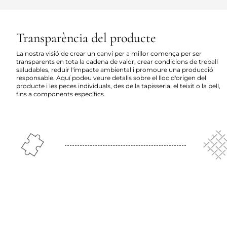
Transparència del producte
La nostra visió de crear un canvi per a millor comença per ser
transparents en tota la cadena de valor, crear condicions de treball
saludables, reduir l'impacte ambiental i promoure una producció
responsable. Aquí podeu veure detalls sobre el lloc d'origen del
producte i les peces individuals, des de la tapisseria, el teixit o la pell,
fins a components específics.