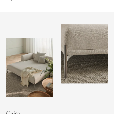
Caisa