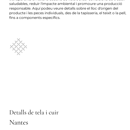
saludables, reduir l'impacte ambiental i promoure una producció
responsable. Aquí podeu veure detalls sobre el lloc d'origen del
producte i les peces individuals, des de la tapisseria, el teixit o la pell,
fins a components específics.
Detalls de tela i cuir
Nantes