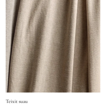
Teixit suau