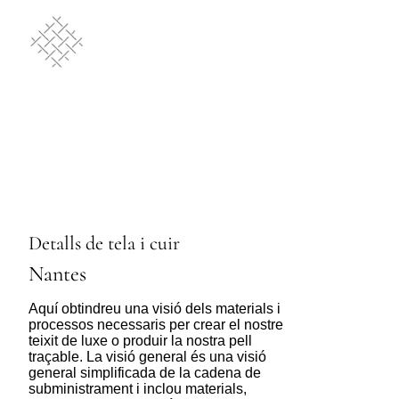
Detalls de tela i cuir
Nantes
Aquí obtindreu una visió dels materials i
processos necessaris per crear el nostre
teixit de luxe o produir la nostra pell
traçable. La visió general és una visió
general simplificada de la cadena de
subministrament i inclou materials,