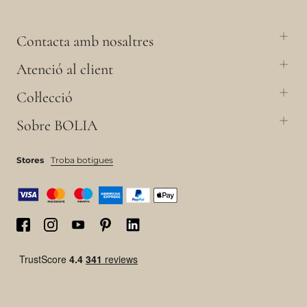
Contacta amb nosaltres
Atenció al client
Col·lecció
Sobre BOLIA
Stores
Troba botigues