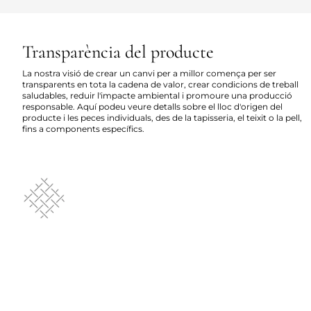
Transparència del producte
La nostra visió de crear un canvi per a millor comença per ser
transparents en tota la cadena de valor, crear condicions de treball
saludables, reduir l'impacte ambiental i promoure una producció
responsable. Aquí podeu veure detalls sobre el lloc d'origen del
producte i les peces individuals, des de la tapisseria, el teixit o la pell,
fins a components específics.