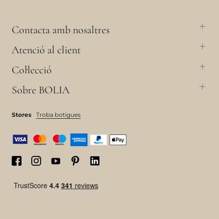
Contacta amb nosaltres
Atenció al client
Col·lecció
Sobre BOLIA
Stores
Troba botigues