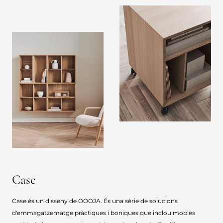
Case
Case és un disseny de OOOJA. És una sèrie de solucions
d'emmagatzematge pràctiques i boniques que inclou mobles