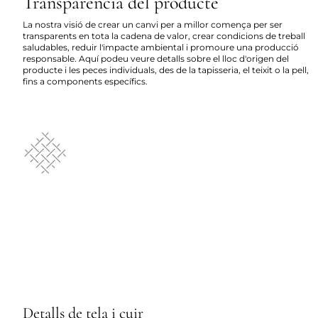
Transparència del producte
La nostra visió de crear un canvi per a millor comença per ser
transparents en tota la cadena de valor, crear condicions de treball
saludables, reduir l'impacte ambiental i promoure una producció
responsable. Aquí podeu veure detalls sobre el lloc d'origen del
producte i les peces individuals, des de la tapisseria, el teixit o la pell,
fins a components específics.
Detalls de tela i cuir