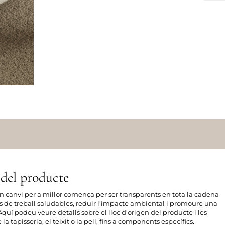
del producte
 un canvi per a millor comença per ser transparents en tota la cadena
ns de treball saludables, reduir l'impacte ambiental i promoure una
quí podeu veure detalls sobre el lloc d'origen del producte i les
la tapisseria, el teixit o la pell, fins a components específics.