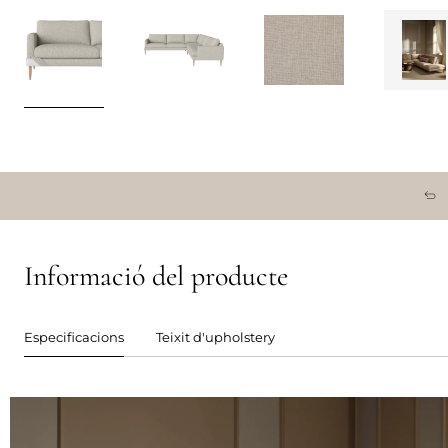
Informació del producte
Especificacions
Teixit d'upholstery