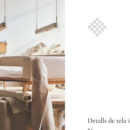
Detalls de tela 