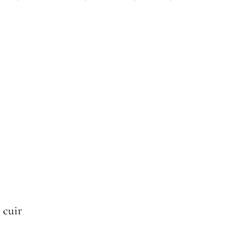
i cuir