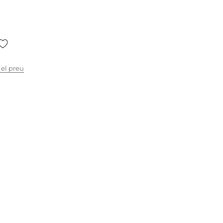
 el preu