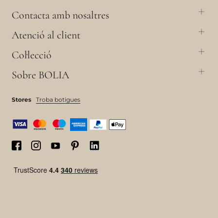
Contacta amb nosaltres
Atenció al client
Col·lecció
Sobre BOLIA
Stores
Troba botigues