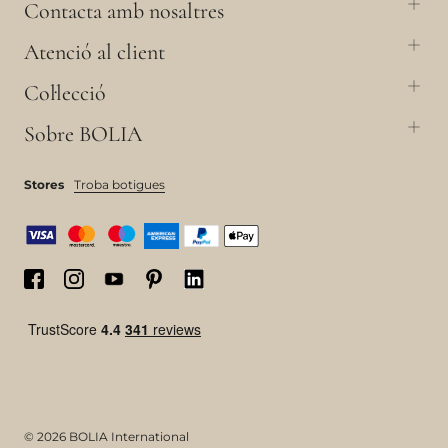
Contacta amb nosaltres
Atenció al client
Col·lecció
Sobre BOLIA
Stores
Troba botigues
© 2026 BOLIA International