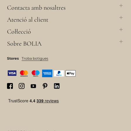
Contacta amb nosaltres
Atenció al client
Col·lecció
Sobre BOLIA
Stores
Troba botigues