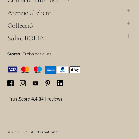
Atenció al client
Col·lecció
Sobre BOLIA
Stores
Troba botigues
© 2026 BOLIA International