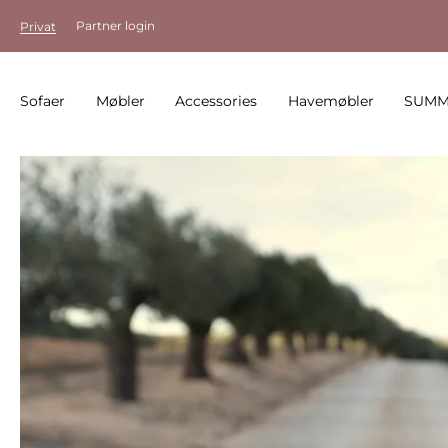
Partner login
Privat
Sofaer
Møbler
Accessories
Havemøbler
SUMM