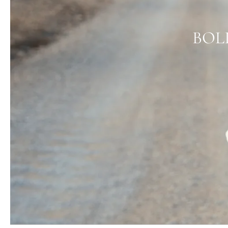
BOLIA