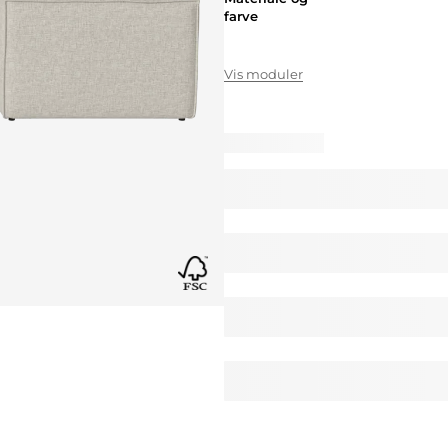
farve
Vis moduler