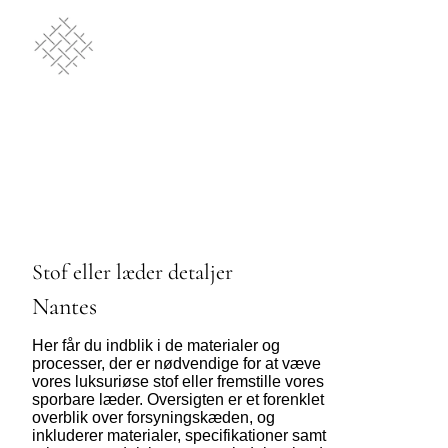
Stof eller læder detaljer
Nantes
Her får du indblik i de materialer og
processer, der er nødvendige for at væve
vores luksuriøse stof eller fremstille vores
sporbare læder. Oversigten er et forenklet
overblik over forsyningskæden, og
inkluderer materialer, specifikationer samt