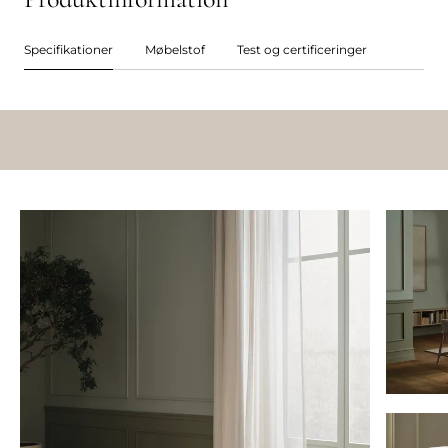
Specifikationer
Møbelstof
Test og certificeringer