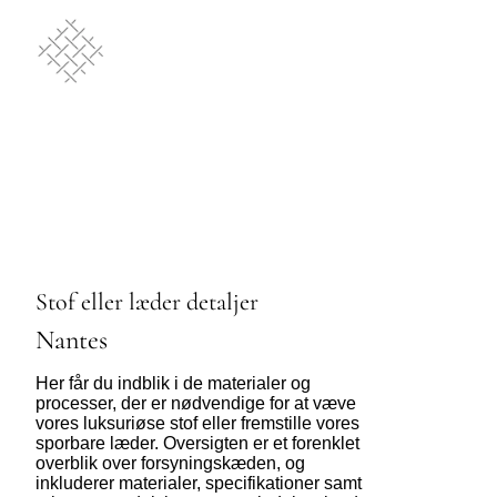
Stof eller læder detaljer
Nantes
Her får du indblik i de materialer og
processer, der er nødvendige for at væve
vores luksuriøse stof eller fremstille vores
sporbare læder. Oversigten er et forenklet
overblik over forsyningskæden, og
inkluderer materialer, specifikationer samt