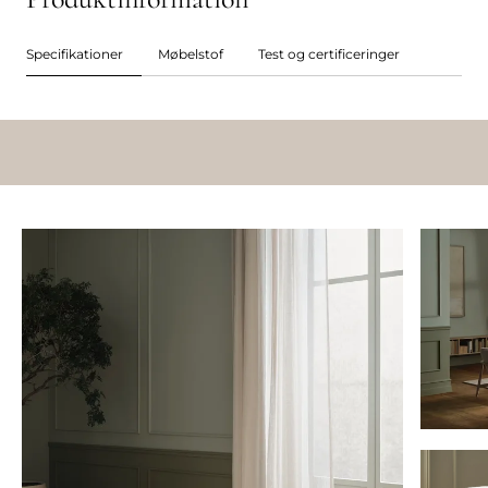
Specifikationer
Møbelstof
Test og certificeringer