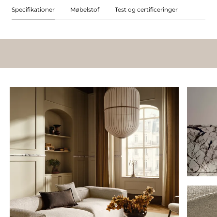
Specifikationer
Møbelstof
Test og certificeringer