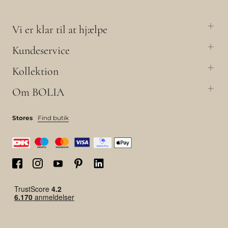
Vi er klar til at hjælpe
Kundeservice
Kollektion
Om BOLIA
Stores
Find butik