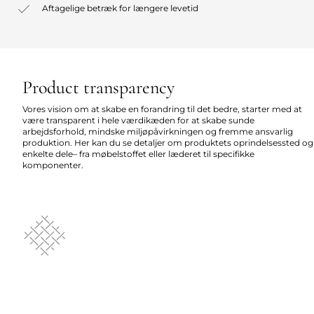
Aftagelige betræk for længere levetid
Product transparency
Vores vision om at skabe en forandring til det bedre, starter med at
være transparent i hele værdikæden for at skabe sunde
arbejdsforhold, mindske miljøpåvirkningen og fremme ansvarlig
produktion. Her kan du se detaljer om produktets oprindelsessted og
enkelte dele– fra møbelstoffet eller læderet til specifikke
komponenter.