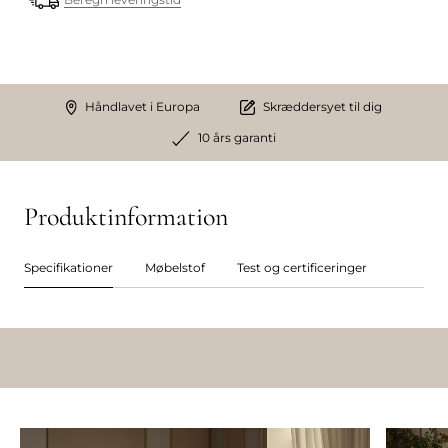
Håndlavet i Europa
Skræddersyet til dig
10 års garanti
Produktinformation
Specifikationer
Møbelstof
Test og certificeringer