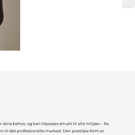
 dine behov, og kan tilpasses smukt til alle miljøer – fra
 til det professionelle marked. Den poetiske form er