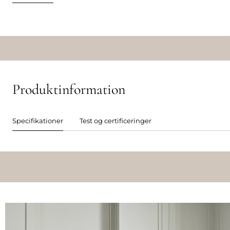
Produktinformation
Specifikationer
Test og certificeringer