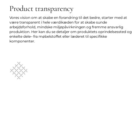
Product transparency
Vores vision om at skabe en forandring til det bedre, starter med at
være transparent i hele værdikæden for at skabe sunde
arbejdsforhold, mindske miljøpåvirkningen og fremme ansvarlig
produktion. Her kan du se detaljer om produktets oprindelsessted og
enkelte dele– fra møbelstoffet eller læderet til specifikke
komponenter.