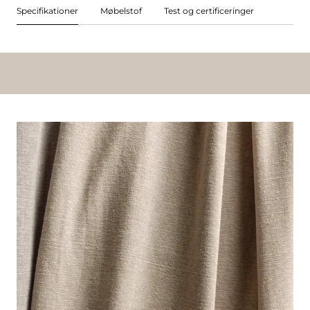
Specifikationer
Møbelstof
Test og certificeringer