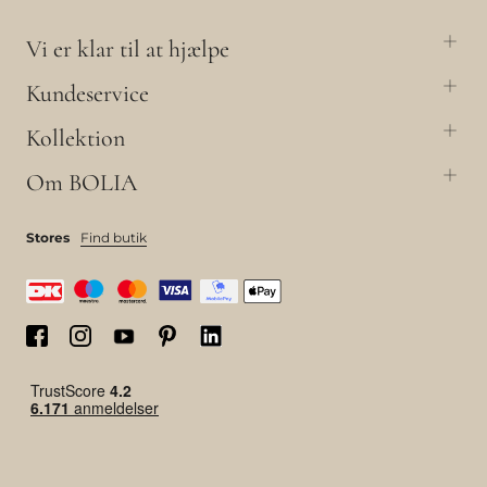
Vi er klar til at hjælpe
Kundeservice
Kollektion
Om BOLIA
Stores
Find butik