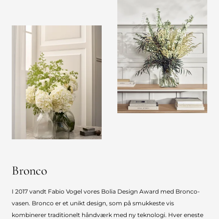
Bronco
I 2017 vandt Fabio Vogel vores Bolia Design Award med Bronco-
vasen. Bronco er et unikt design, som på smukkeste vis
kombinerer traditionelt håndværk med ny teknologi. Hver eneste