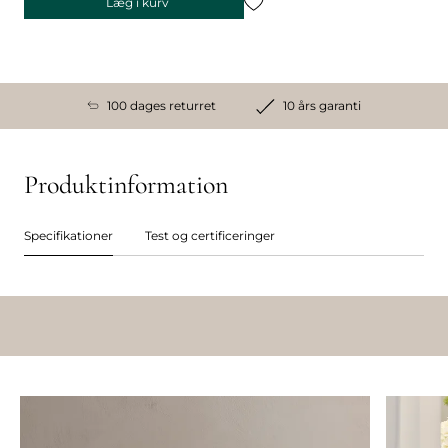
Læg i kurv
100 dages returret
10 års garanti
Produktinformation
Specifikationer
Test og certificeringer