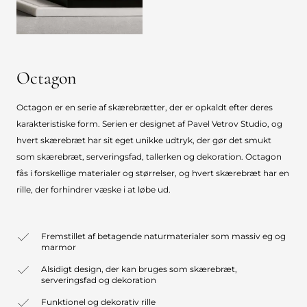
Octagon
Octagon er en serie af skærebrætter, der er opkaldt efter deres
karakteristiske form. Serien er designet af Pavel Vetrov Studio, og
hvert skærebræt har sit eget unikke udtryk, der gør det smukt
som skærebræt, serveringsfad, tallerken og dekoration. Octagon
fås i forskellige materialer og størrelser, og hvert skærebræt har en
rille, der forhindrer væske i at løbe ud.
Fremstillet af betagende naturmaterialer som massiv eg og
marmor
Alsidigt design, der kan bruges som skærebræt,
serveringsfad og dekoration
Funktionel og dekorativ rille