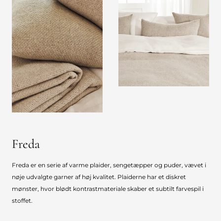
Freda
Freda er en serie af varme plaider, sengetæpper og puder, vævet i
nøje udvalgte garner af høj kvalitet. Plaiderne har et diskret
mønster, hvor blødt kontrastmateriale skaber et subtilt farvespil i
stoffet.