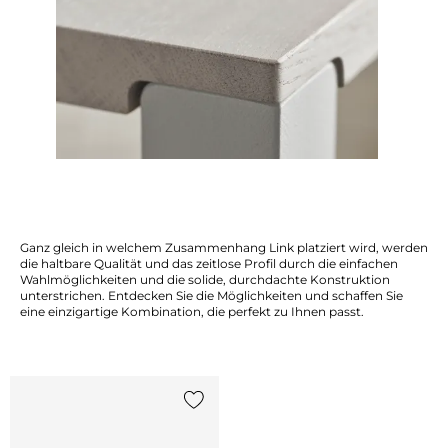
Ganz gleich in welchem Zusammenhang Link platziert wird, werden
die haltbare Qualität und das zeitlose Profil durch die einfachen
Wahlmöglichkeiten und die solide, durchdachte Konstruktion
unterstrichen. Entdecken Sie die Möglichkeiten und schaffen Sie
eine einzigartige Kombination, die perfekt zu Ihnen passt.
{0} zur Liste hinzufügen