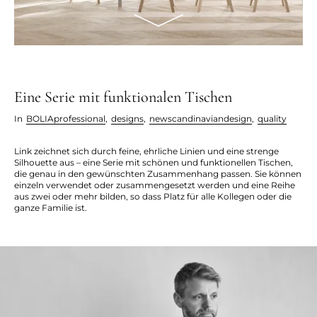
Eine Serie mit funktionalen Tischen
In
BOLIAprofessional
,
designs
,
newscandinaviandesign
,
quality
Link zeichnet sich durch feine, ehrliche Linien und eine strenge
Silhouette aus – eine Serie mit schönen und funktionellen Tischen,
die genau in den gewünschten Zusammenhang passen. Sie können
einzeln verwendet oder zusammengesetzt werden und eine Reihe
aus zwei oder mehr bilden, so dass Platz für alle Kollegen oder die
ganze Familie ist.