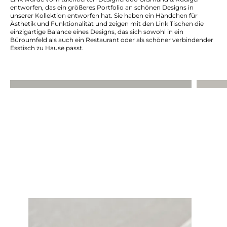
entworfen, das ein größeres Portfolio an schönen Designs in
unserer Kollektion entworfen hat. Sie haben ein Händchen für
Ästhetik und Funktionalität und zeigen mit den Link Tischen die
einzigartige Balance eines Designs, das sich sowohl in ein
Büroumfeld als auch ein Restaurant oder als schöner verbindender
Esstisch zu Hause passt.