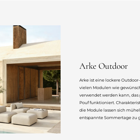
Arke Outdoor
Arke ist eine lockere Outdoor
vielen Modulen wie gewünsch
verwendet werden kann, das
Pouf funktioniert. Charakteri
die Module lassen sich mühel
entspannte Sommertage zu 