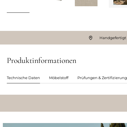
Handgefertigt
Produktinformationen
Technische Daten
Möbelstoff
Prüfungen & Zertifizierun