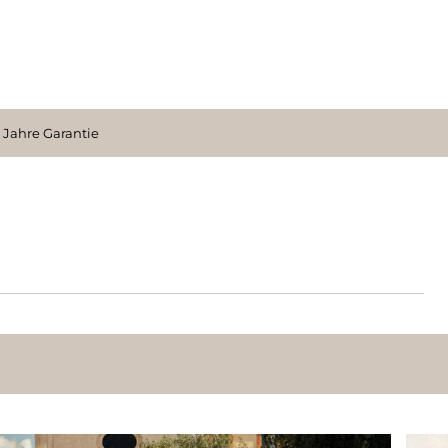
 Jahre Garantie