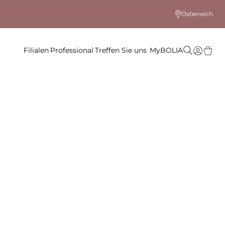
Österreich
Filialen
Professional
Treffen Sie uns
MyBOLIA
 Farbe