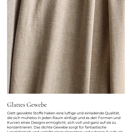
Glattes Gewebe
Glatt gewebte Stoffe haben eine luftige und einladende Qualität,
die sich mühelos in jeden Raum einfügt und es den Formen und
Kurven eines Designs ermöglicht, sich voll und ganz auf sie zu
konzentrieren. Das dichte Gewebe sorgt für fantastische
Langlebigkeit und verleiht einen eleganten und ruhigen Ausdruck.