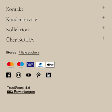
Kontakt
Kundenservice
Kollektion
Über BOLIA
Stores
Filiale suchen