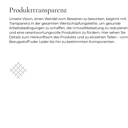
Produkttransparenz
Unsere Vision, einen Wandel zum Besseren zu bewirken, beginnt mit
Transparenz in der gesamten Wertschöpfungskette, um gesunde
Arbeitsbedingungen zu schaffen, die Umweltbelastung zu reduzieren
und eine verantwortungsvolle Produktion zu fördern. Hier sehen Sie
Details zum Herkunftsort des Produkts und zu einzelnen Teilen – vom
Bezugsstoff oder Leder bis hin zu bestimmten Komponenten.