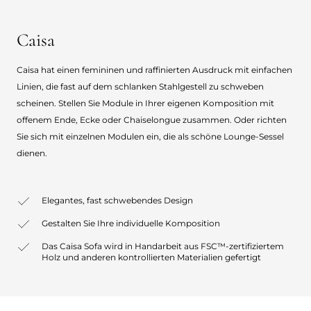
Caisa
Caisa hat einen femininen und raffinierten Ausdruck mit einfachen
Linien, die fast auf dem schlanken Stahlgestell zu schweben
scheinen. Stellen Sie Module in Ihrer eigenen Komposition mit
offenem Ende, Ecke oder Chaiselongue zusammen. Oder richten
Sie sich mit einzelnen Modulen ein, die als schöne Lounge-Sessel
dienen.
Elegantes, fast schwebendes Design
Gestalten Sie Ihre individuelle Komposition
Das Caisa Sofa wird in Handarbeit aus FSC™-zertifiziertem
Holz und anderen kontrollierten Materialien gefertigt