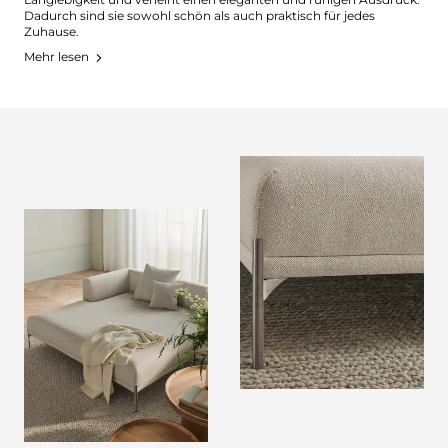
Dadurch sind sie sowohl schön als auch praktisch für jedes
Zuhause.
Mehr lesen