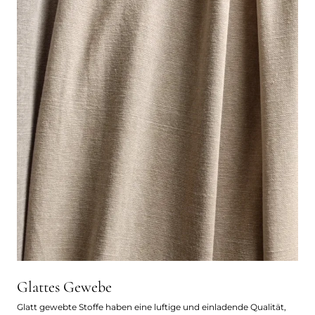
Glattes Gewebe
Glatt gewebte Stoffe haben eine luftige und einladende Qualität,