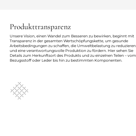
Produkttransparenz
Unsere Vision, einen Wandel zum Besseren zu bewirken, beginnt mit
Transparenz in der gesamten Wertschöpfungskette, um gesunde
Arbeitsbedingungen zu schaffen, die Umweltbelastung zu reduzieren
und eine verantwortungsvolle Produktion zu fördern. Hier sehen Sie
Details zum Herkunftsort des Produkts und zu einzelnen Teilen – vom
Bezugsstoff oder Leder bis hin zu bestimmten Komponenten.