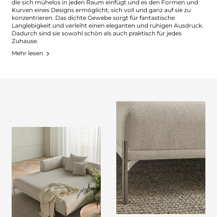
die sich mühelos in jeden Raum einfügt und es den Formen und
Kurven eines Designs ermöglicht, sich voll und ganz auf sie zu
konzentrieren. Das dichte Gewebe sorgt für fantastische
Langlebigkeit und verleiht einen eleganten und ruhigen Ausdruck.
Dadurch sind sie sowohl schön als auch praktisch für jedes
Zuhause.
Mehr lesen