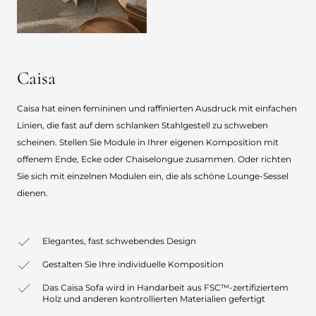
Caisa
Caisa hat einen femininen und raffinierten Ausdruck mit einfachen
Linien, die fast auf dem schlanken Stahlgestell zu schweben
scheinen. Stellen Sie Module in Ihrer eigenen Komposition mit
offenem Ende, Ecke oder Chaiselongue zusammen. Oder richten
Sie sich mit einzelnen Modulen ein, die als schöne Lounge-Sessel
dienen.
Elegantes, fast schwebendes Design
Gestalten Sie Ihre individuelle Komposition
Das Caisa Sofa wird in Handarbeit aus FSC™-zertifiziertem
Holz und anderen kontrollierten Materialien gefertigt