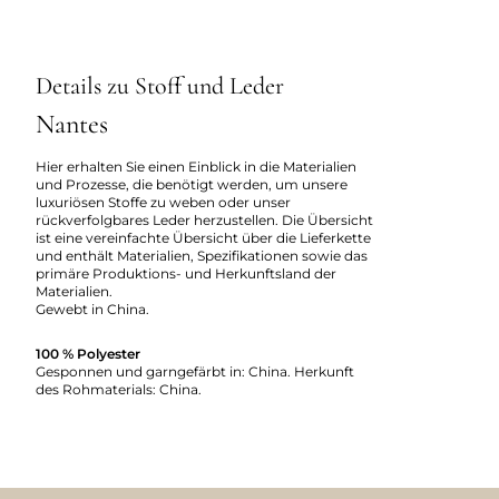
Details zu Stoff und Leder
Nantes
Hier erhalten Sie einen Einblick in die Materialien
und Prozesse, die benötigt werden, um unsere
luxuriösen Stoffe zu weben oder unser
rückverfolgbares Leder herzustellen. Die Übersicht
ist eine vereinfachte Übersicht über die Lieferkette
und enthält Materialien, Spezifikationen sowie das
primäre Produktions- und Herkunftsland der
Materialien.
Gewebt in China.
100 % Polyester
Gesponnen und garngefärbt in: China. Herkunft
des Rohmaterials: China.