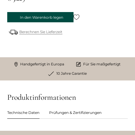
In den Warenkorb legen
Berechnen Sie Lieferzeit
Handgefertigt in Europa
Für Sie maßgefertigt
10 Jahre Garantie
Produktinformationen
Technische Daten
Prüfungen & Zertifizierungen