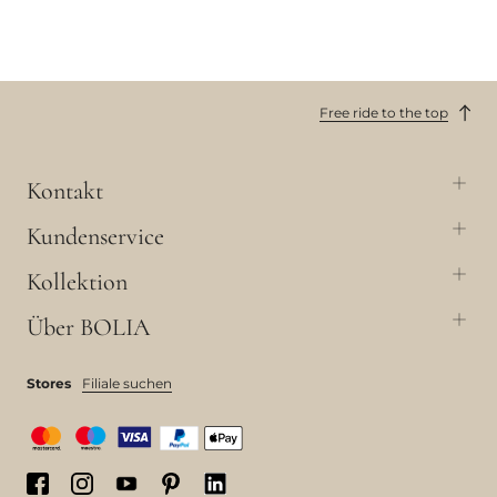
Free ride to the top
Kontakt
Kundenservice
Kollektion
Über BOLIA
Stores
Filiale suchen