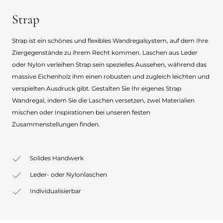
Strap
Strap ist ein schönes und flexibles Wandregalsystem, auf dem Ihre
Ziergegenstände zu ihrem Recht kommen. Laschen aus Leder
oder Nylon verleihen Strap sein spezielles Aussehen, während das
massive Eichenholz ihm einen robusten und zugleich leichten und
verspielten Ausdruck gibt. Gestalten Sie Ihr eigenes Strap
Wandregal, indem Sie die Laschen versetzen, zwei Materialien
mischen oder Inspirationen bei unseren festen
Zusammenstellungen finden.
Solides Handwerk
Leder- oder Nylonlaschen
Individualisierbar