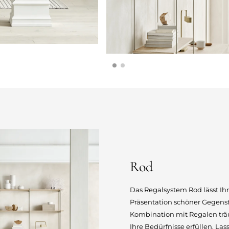
Rod
Das Regalsystem Rod lässt Ihre
Präsentation schöner Gegenst
Kombination mit Regalen trä
Ihre Bedürfnisse erfüllen. La