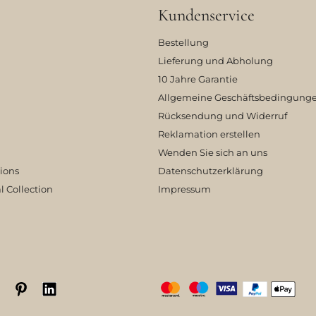
Kundenservice
Bestellung
Lieferung und Abholung
10 Jahre Garantie
Allgemeine Geschäftsbedingung
Rücksendung und Widerruf
Reklamation erstellen
Wenden Sie sich an uns
tions
Datenschutzerklärung
l Collection
Impressum