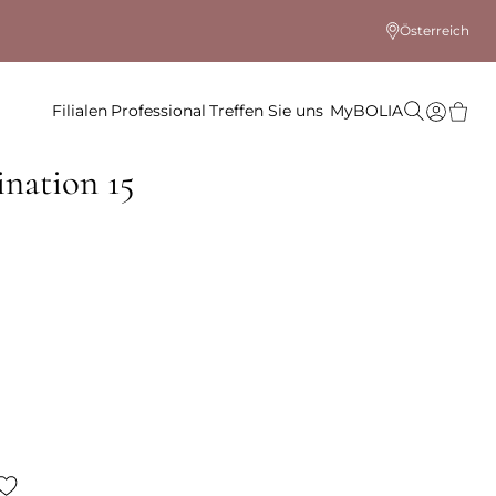
Österreich
Filialen
Professional
Treffen Sie uns
MyBOLIA
nation 15