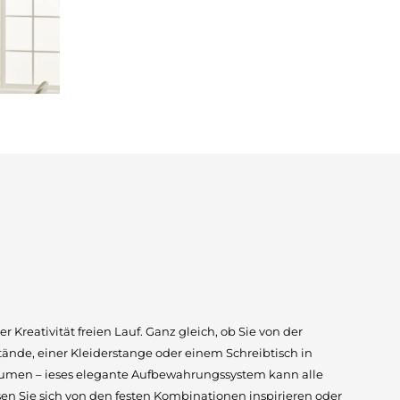
r Kreativität freien Lauf. Ganz gleich, ob Sie von der
ände, einer Kleiderstange oder einem Schreibtisch in
umen – ieses elegante Aufbewahrungssystem kann alle
ssen Sie sich von den festen Kombinationen inspirieren oder