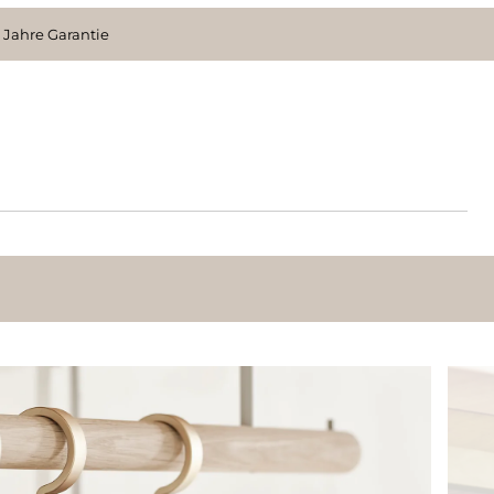
 Jahre Garantie