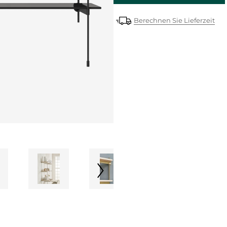
Berechnen Sie Lieferzeit