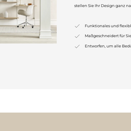
stellen Sie Ihr Design ganz
Funktionales und flexib
Maßgeschneidert für Si
Entworfen, um alle Bedü