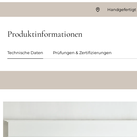
Handgefertigt
Produktinformationen
Technische Daten
Prüfungen & Zertifizierungen