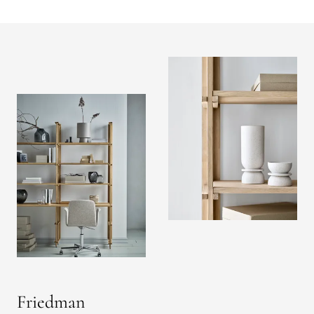
Friedman