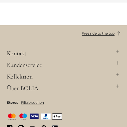
Free ride to the top
Kontakt
Kundenservice
Kollektion
Über BOLIA
Stores
Filiale suchen