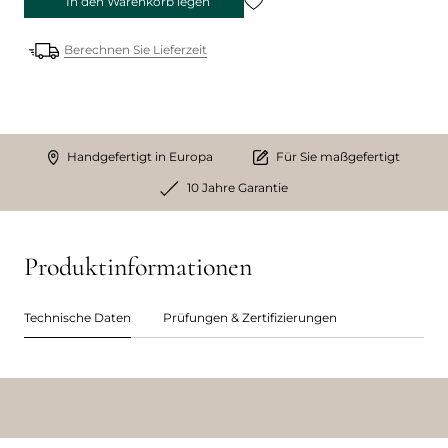
In den Warenkorb legen
Berechnen Sie Lieferzeit
Handgefertigt in Europa
Für Sie maßgefertigt
10 Jahre Garantie
Produktinformationen
Technische Daten
Prüfungen & Zertifizierungen