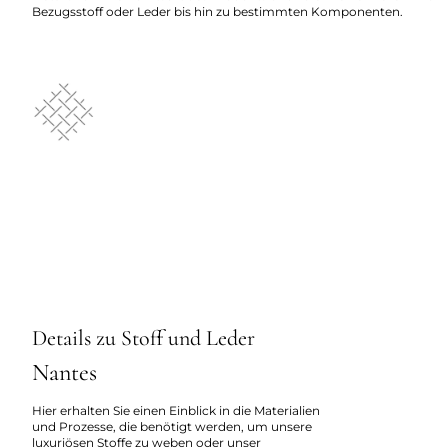
Bezugsstoff oder Leder bis hin zu bestimmten Komponenten.
Details zu Stoff und Leder
Nantes
Hier erhalten Sie einen Einblick in die Materialien
und Prozesse, die benötigt werden, um unsere
luxuriösen Stoffe zu weben oder unser