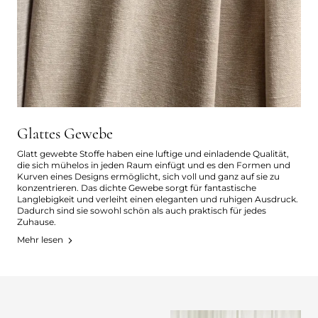
Glattes Gewebe
Glatt gewebte Stoffe haben eine luftige und einladende Qualität,
die sich mühelos in jeden Raum einfügt und es den Formen und
Kurven eines Designs ermöglicht, sich voll und ganz auf sie zu
konzentrieren. Das dichte Gewebe sorgt für fantastische
Langlebigkeit und verleiht einen eleganten und ruhigen Ausdruck.
Dadurch sind sie sowohl schön als auch praktisch für jedes
Zuhause.
Mehr lesen