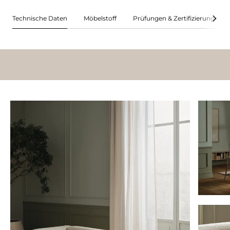
Technische Daten
Möbelstoff
Prüfungen & Zertifizierungen