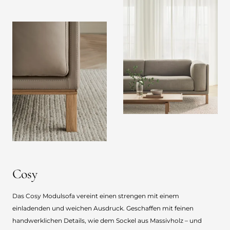
Cosy
Das Cosy Modulsofa vereint einen strengen mit einem
einladenden und weichen Ausdruck. Geschaffen mit feinen
handwerklichen Details, wie dem Sockel aus Massivholz – und