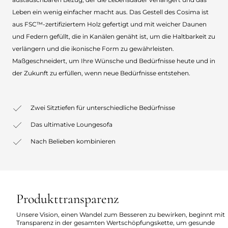
Leben ein wenig einfacher macht aus. Das Gestell des Cosima ist
aus FSC™-zertifiziertem Holz gefertigt und mit weicher Daunen
und Federn gefüllt, die in Kanälen genäht ist, um die Haltbarkeit zu
verlängern und die ikonische Form zu gewährleisten.
Maßgeschneidert, um Ihre Wünsche und Bedürfnisse heute und in
der Zukunft zu erfüllen, wenn neue Bedürfnisse entstehen.
Zwei Sitztiefen für unterschiedliche Bedürfnisse
Das ultimative Loungesofa
Nach Belieben kombinieren
Produkttransparenz
Unsere Vision, einen Wandel zum Besseren zu bewirken, beginnt mit
Transparenz in der gesamten Wertschöpfungskette, um gesunde