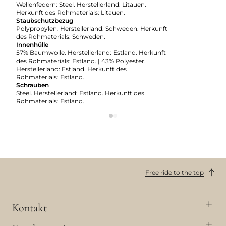
Wellenfedern: Steel. Herstellerland: Litauen.
Herkunft des Rohmaterials: Litauen.
Staubschutzbezug
Polypropylen. Herstellerland: Schweden. Herkunft
des Rohmaterials: Schweden.
Innenhülle
57% Baumwolle. Herstellerland: Estland. Herkunft
des Rohmaterials: Estland. | 43% Polyester.
Herstellerland: Estland. Herkunft des
Rohmaterials: Estland.
Schrauben
Steel. Herstellerland: Estland. Herkunft des
Rohmaterials: Estland.
Free ride to the top
Kontakt