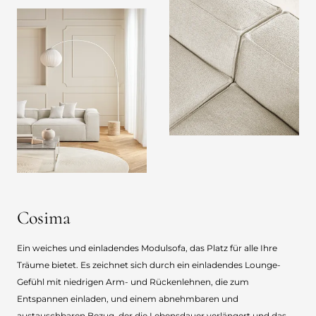
Cosima
Ein weiches und einladendes Modulsofa, das Platz für alle Ihre
Träume bietet. Es zeichnet sich durch ein einladendes Lounge-
Gefühl mit niedrigen Arm- und Rückenlehnen, die zum
Entspannen einladen, und einem abnehmbaren und
austauschbaren Bezug, der die Lebensdauer verlängert und das