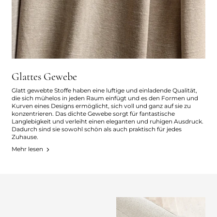
Glattes Gewebe
Glatt gewebte Stoffe haben eine luftige und einladende Qualität,
die sich mühelos in jeden Raum einfügt und es den Formen und
Kurven eines Designs ermöglicht, sich voll und ganz auf sie zu
konzentrieren. Das dichte Gewebe sorgt für fantastische
Langlebigkeit und verleiht einen eleganten und ruhigen Ausdruck.
Dadurch sind sie sowohl schön als auch praktisch für jedes
Zuhause.
Mehr lesen