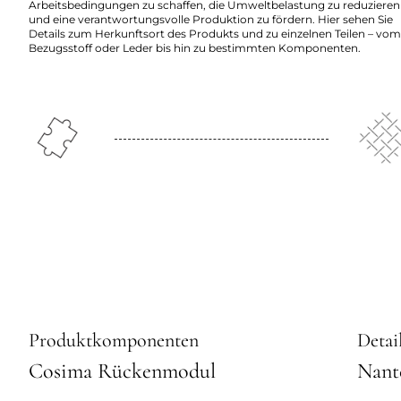
Arbeitsbedingungen zu schaffen, die Umweltbelastung zu reduzieren
und eine verantwortungsvolle Produktion zu fördern. Hier sehen Sie
Details zum Herkunftsort des Produkts und zu einzelnen Teilen – vom
Bezugsstoff oder Leder bis hin zu bestimmten Komponenten.
Produktkomponenten
Detai
Cosima Rückenmodul
Nant