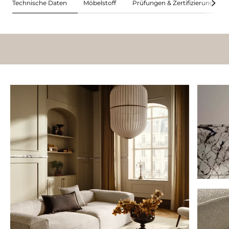
Technische Daten
Möbelstoff
Prüfungen & Zertifizierungen