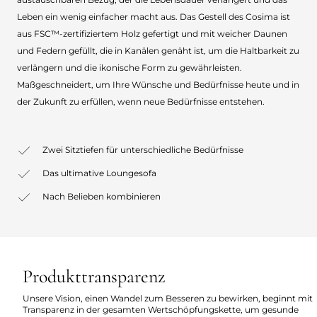
Leben ein wenig einfacher macht aus. Das Gestell des Cosima ist
aus FSC™-zertifiziertem Holz gefertigt und mit weicher Daunen
und Federn gefüllt, die in Kanälen genäht ist, um die Haltbarkeit zu
verlängern und die ikonische Form zu gewährleisten.
Maßgeschneidert, um Ihre Wünsche und Bedürfnisse heute und in
der Zukunft zu erfüllen, wenn neue Bedürfnisse entstehen.
Zwei Sitztiefen für unterschiedliche Bedürfnisse
Das ultimative Loungesofa
Nach Belieben kombinieren
Produkttransparenz
Unsere Vision, einen Wandel zum Besseren zu bewirken, beginnt mit
Transparenz in der gesamten Wertschöpfungskette, um gesunde