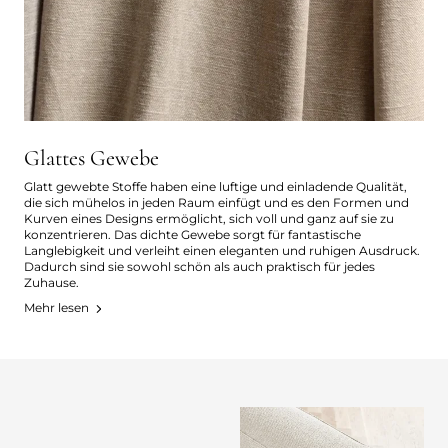
Glattes Gewebe
Glatt gewebte Stoffe haben eine luftige und einladende Qualität,
die sich mühelos in jeden Raum einfügt und es den Formen und
Kurven eines Designs ermöglicht, sich voll und ganz auf sie zu
konzentrieren. Das dichte Gewebe sorgt für fantastische
Langlebigkeit und verleiht einen eleganten und ruhigen Ausdruck.
Dadurch sind sie sowohl schön als auch praktisch für jedes
Zuhause.
Mehr lesen