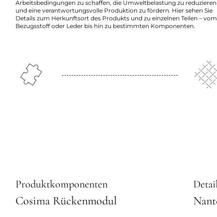
Arbeitsbedingungen zu schaffen, die Umweltbelastung zu reduzieren
und eine verantwortungsvolle Produktion zu fördern. Hier sehen Sie
Details zum Herkunftsort des Produkts und zu einzelnen Teilen – vom
Bezugsstoff oder Leder bis hin zu bestimmten Komponenten.
Produktkomponenten
Detai
Cosima Rückenmodul
Nant