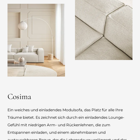
Cosima
Ein weiches und einladendes Modulsofa, das Platz für alle Ihre
Träume bietet. Es zeichnet sich durch ein einladendes Lounge-
Gefühl mit niedrigen Arm- und Rückenlehnen, die zum
Entspannen einladen, und einem abnehmbaren und
austauschbaren Bezug, der die Lebensdauer verlängert und das