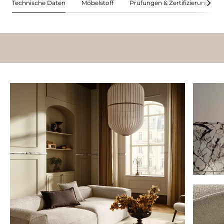
Technische Daten
Möbelstoff
Prüfungen & Zertifizierungen