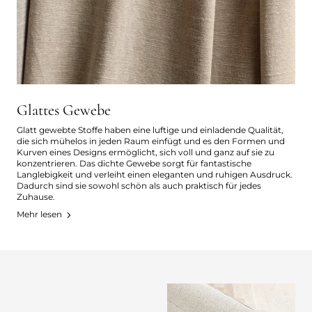
Glattes Gewebe
Glatt gewebte Stoffe haben eine luftige und einladende Qualität,
die sich mühelos in jeden Raum einfügt und es den Formen und
Kurven eines Designs ermöglicht, sich voll und ganz auf sie zu
konzentrieren. Das dichte Gewebe sorgt für fantastische
Langlebigkeit und verleiht einen eleganten und ruhigen Ausdruck.
Dadurch sind sie sowohl schön als auch praktisch für jedes
Zuhause.
Mehr lesen