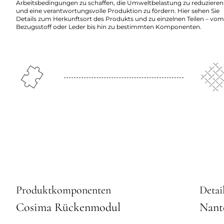
Arbeitsbedingungen zu schaffen, die Umweltbelastung zu reduzieren
und eine verantwortungsvolle Produktion zu fördern. Hier sehen Sie
Details zum Herkunftsort des Produkts und zu einzelnen Teilen – vom
Bezugsstoff oder Leder bis hin zu bestimmten Komponenten.
Produktkomponenten
Detai
Cosima Rückenmodul
Nant