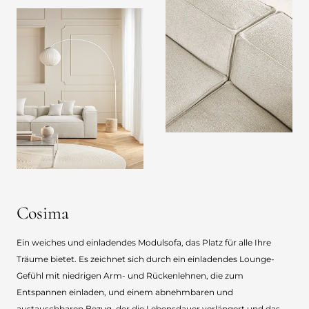
Cosima
Ein weiches und einladendes Modulsofa, das Platz für alle Ihre
Träume bietet. Es zeichnet sich durch ein einladendes Lounge-
Gefühl mit niedrigen Arm- und Rückenlehnen, die zum
Entspannen einladen, und einem abnehmbaren und
austauschbaren Bezug, der die Lebensdauer verlängert und das