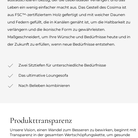
Leben ein wenig einfacher macht aus. Das Gestell des Cosima ist
aus FSC™-zertifiziertem Holz gefertigt und mit weicher Daunen
und Federn gefüllt, die in Kanälen genäht ist, um die Haltbarkeit zu
verlängern und die ikonische Form zu gewährleisten.
Maßgeschneidert, um Ihre Wünsche und Bedürfnisse heute und in
der Zukunft zu erfüllen, wenn neue Bedürfnisse entstehen.
Zwei Sitztiefen für unterschiedliche Bedürfnisse
Das ultimative Loungesofa
Nach Belieben kombinieren
Produkttransparenz
Unsere Vision, einen Wandel zum Besseren zu bewirken, beginnt mit
Transparenz in der gesamten Wertschöpfungskette, um gesunde