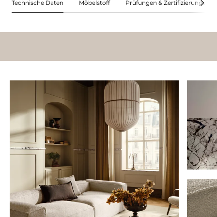
Technische Daten
Möbelstoff
Prüfungen & Zertifizierungen