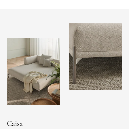
Caisa