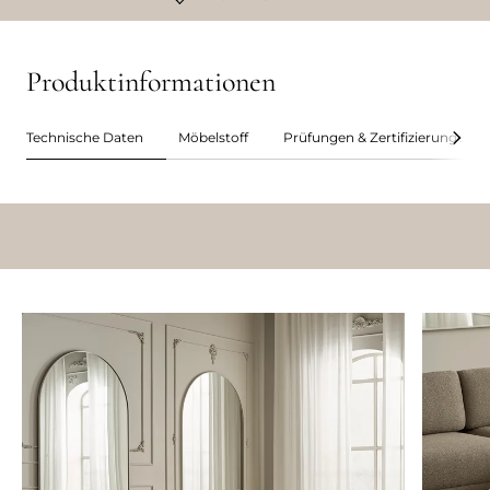
Produktinformationen
Technische Daten
Möbelstoff
Prüfungen & Zertifizierungen