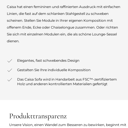
Caisa hat einen femininen und raffinierten Ausdruck mit einfachen
Linien, die fast auf dem schlanken Stahlgestell zu schweben
scheinen. Stellen Sie Module in Ihrer eigenen Komposition mit
offenem Ende, Ecke oder Chaiselongue zusammen. Oder richten
Sie sich mit einzelnen Modulen ein, die als schöne Lounge-Sessel
dienen.
Elegantes, fast schwebendes Design
Gestalten Sie Ihre individuelle Komposition
Das Caisa Sofa wird in Handarbeit aus FSC™-zertifiziertem
Holz und anderen kontrollierten Materialien gefertigt
Produkttransparenz
Unsere Vision, einen Wandel zum Besseren zu bewirken, beginnt mit