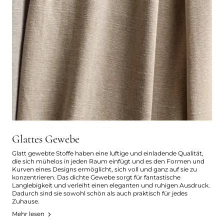
Glattes Gewebe
Glatt gewebte Stoffe haben eine luftige und einladende Qualität,
die sich mühelos in jeden Raum einfügt und es den Formen und
Kurven eines Designs ermöglicht, sich voll und ganz auf sie zu
konzentrieren. Das dichte Gewebe sorgt für fantastische
Langlebigkeit und verleiht einen eleganten und ruhigen Ausdruck.
Dadurch sind sie sowohl schön als auch praktisch für jedes
Zuhause.
Mehr lesen