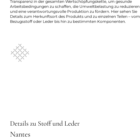
Transparenz in der gesamten Wertschöpfungskette, um gesunde
Arbeitsbedingungen zu schaffen, die Umweltbelastung zu reduzieren
und eine verantwortungsvolle Produktion zu fördern. Hier sehen Sie
Details zum Herkunftsort des Produkts und zu einzelnen Teilen – vom
Bezugsstoff oder Leder bis hin zu bestimmten Komponenten.
Details zu Stoff und Leder
Nantes