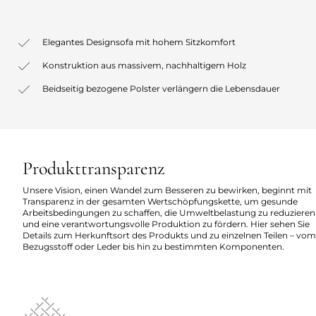
Elegantes Designsofa mit hohem Sitzkomfort
Konstruktion aus massivem, nachhaltigem Holz
Beidseitig bezogene Polster verlängern die Lebensdauer
Produkttransparenz
Unsere Vision, einen Wandel zum Besseren zu bewirken, beginnt mit
Transparenz in der gesamten Wertschöpfungskette, um gesunde
Arbeitsbedingungen zu schaffen, die Umweltbelastung zu reduzieren
und eine verantwortungsvolle Produktion zu fördern. Hier sehen Sie
Details zum Herkunftsort des Produkts und zu einzelnen Teilen – vom
Bezugsstoff oder Leder bis hin zu bestimmten Komponenten.