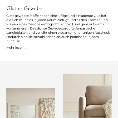
Glattes Gewebe
Glatt gewebte Stoffe haben eine luftige und einladende Qualität,
die sich mühelos in jeden Raum einfügt und es den Formen und
Kurven eines Designs ermöglicht, sich voll und ganz auf sie zu
konzentrieren. Das dichte Gewebe sorgt für fantastische
Langlebigkeit und verleiht einen eleganten und ruhigen Ausdruck.
Dadurch sind sie sowohl schön als auch praktisch für jedes
Zuhause.
Mehr lesen