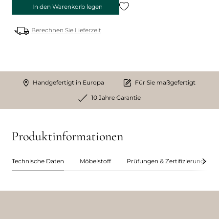
In den Warenkorb legen
Berechnen Sie Lieferzeit
Handgefertigt in Europa
Für Sie maßgefertigt
10 Jahre Garantie
Produktinformationen
Technische Daten
Möbelstoff
Prüfungen & Zertifizierungen