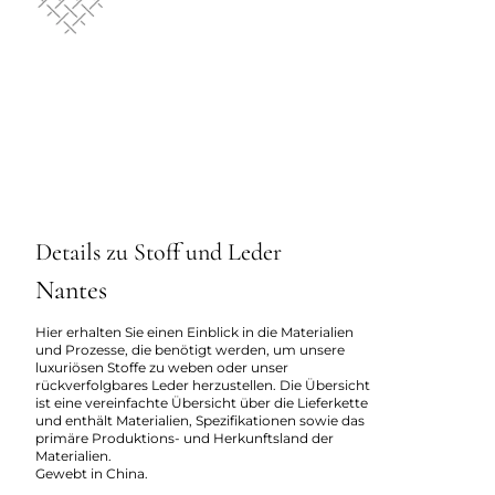
Details zu Stoff und Leder
Nantes
Hier erhalten Sie einen Einblick in die Materialien
und Prozesse, die benötigt werden, um unsere
luxuriösen Stoffe zu weben oder unser
rückverfolgbares Leder herzustellen. Die Übersicht
ist eine vereinfachte Übersicht über die Lieferkette
und enthält Materialien, Spezifikationen sowie das
primäre Produktions- und Herkunftsland der
Materialien.
Gewebt in China.