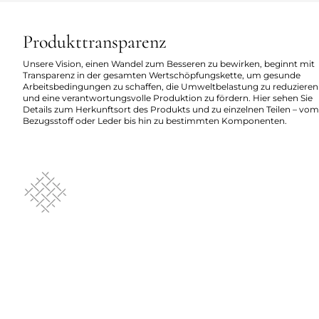
Produkttransparenz
Unsere Vision, einen Wandel zum Besseren zu bewirken, beginnt mit
Transparenz in der gesamten Wertschöpfungskette, um gesunde
Arbeitsbedingungen zu schaffen, die Umweltbelastung zu reduzieren
und eine verantwortungsvolle Produktion zu fördern. Hier sehen Sie
Details zum Herkunftsort des Produkts und zu einzelnen Teilen – vom
Bezugsstoff oder Leder bis hin zu bestimmten Komponenten.