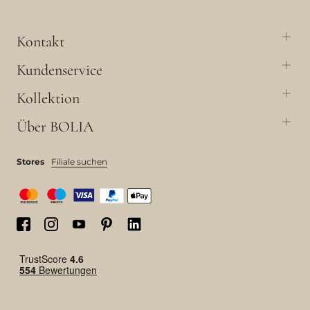
Kontakt
Kundenservice
Kollektion
Über BOLIA
Stores
Filiale suchen