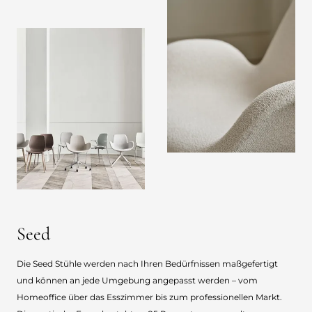
Seed
Die Seed Stühle werden nach Ihren Bedürfnissen maßgefertigt
und können an jede Umgebung angepasst werden – vom
Homeoffice über das Esszimmer bis zum professionellen Markt.