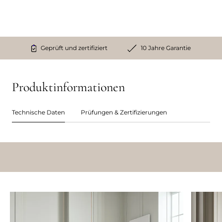
Geprüft und zertifiziert
10 Jahre Garantie
Produktinformationen
Technische Daten
Prüfungen & Zertifizierungen