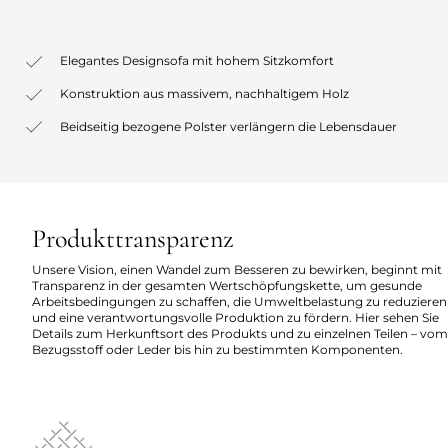
Elegantes Designsofa mit hohem Sitzkomfort
Konstruktion aus massivem, nachhaltigem Holz
Beidseitig bezogene Polster verlängern die Lebensdauer
Produkttransparenz
Unsere Vision, einen Wandel zum Besseren zu bewirken, beginnt mit
Transparenz in der gesamten Wertschöpfungskette, um gesunde
Arbeitsbedingungen zu schaffen, die Umweltbelastung zu reduzieren
und eine verantwortungsvolle Produktion zu fördern. Hier sehen Sie
Details zum Herkunftsort des Produkts und zu einzelnen Teilen – vom
Bezugsstoff oder Leder bis hin zu bestimmten Komponenten.