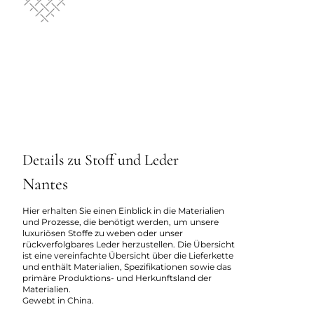
Details zu Stoff und Leder
Nantes
Hier erhalten Sie einen Einblick in die Materialien
und Prozesse, die benötigt werden, um unsere
luxuriösen Stoffe zu weben oder unser
rückverfolgbares Leder herzustellen. Die Übersicht
ist eine vereinfachte Übersicht über die Lieferkette
und enthält Materialien, Spezifikationen sowie das
primäre Produktions- und Herkunftsland der
Materialien.
Gewebt in China.