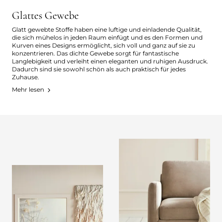
Glattes Gewebe
Glatt gewebte Stoffe haben eine luftige und einladende Qualität,
die sich mühelos in jeden Raum einfügt und es den Formen und
Kurven eines Designs ermöglicht, sich voll und ganz auf sie zu
konzentrieren. Das dichte Gewebe sorgt für fantastische
Langlebigkeit und verleiht einen eleganten und ruhigen Ausdruck.
Dadurch sind sie sowohl schön als auch praktisch für jedes
Zuhause.
Mehr lesen