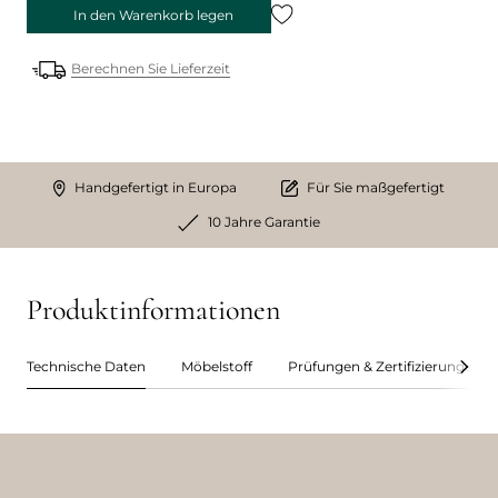
In den Warenkorb legen
Berechnen Sie Lieferzeit
Handgefertigt in Europa
Für Sie maßgefertigt
10 Jahre Garantie
Produktinformationen
Technische Daten
Möbelstoff
Prüfungen & Zertifizierungen