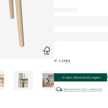
€ 1.099
In den Warenkorb legen
Berechnen Sie Lieferzeit