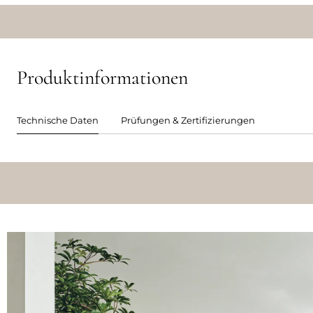
Produktinformationen
Technische Daten
Prüfungen & Zertifizierungen