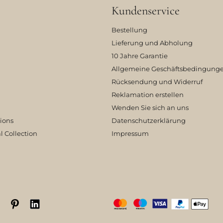
Kundenservice
Bestellung
Lieferung und Abholung
10 Jahre Garantie
Allgemeine Geschäftsbedingung
Rücksendung und Widerruf
Reklamation erstellen
Wenden Sie sich an uns
tions
Datenschutzerklärung
l Collection
Impressum