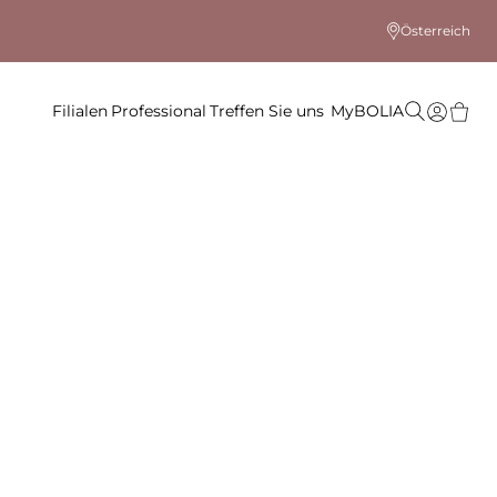
Österreich
Filialen
Professional
Treffen Sie uns
MyBOLIA