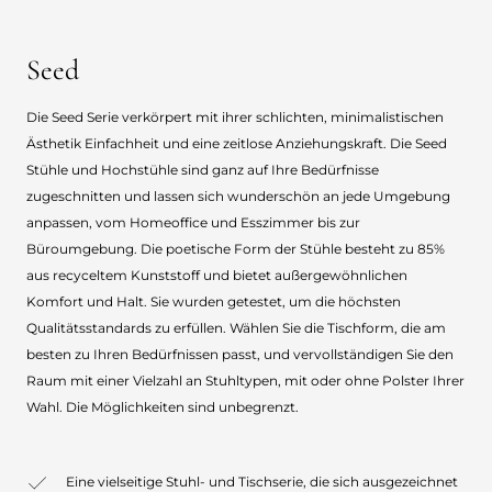
Seed
Die Seed Serie verkörpert mit ihrer schlichten, minimalistischen
Ästhetik Einfachheit und eine zeitlose Anziehungskraft. Die Seed
Stühle und Hochstühle sind ganz auf Ihre Bedürfnisse
zugeschnitten und lassen sich wunderschön an jede Umgebung
anpassen, vom Homeoffice und Esszimmer bis zur
Büroumgebung. Die poetische Form der Stühle besteht zu 85%
aus recyceltem Kunststoff und bietet außergewöhnlichen
Komfort und Halt. Sie wurden getestet, um die höchsten
Qualitätsstandards zu erfüllen. Wählen Sie die Tischform, die am
besten zu Ihren Bedürfnissen passt, und vervollständigen Sie den
Raum mit einer Vielzahl an Stuhltypen, mit oder ohne Polster Ihrer
Wahl. Die Möglichkeiten sind unbegrenzt.
Eine vielseitige Stuhl- und Tischserie, die sich ausgezeichnet