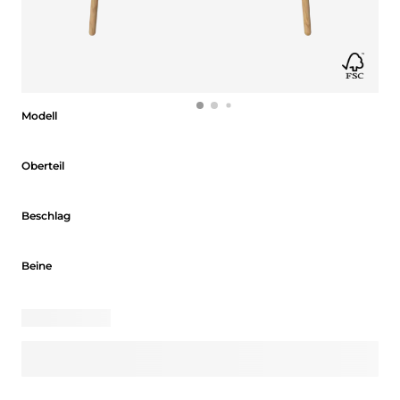
Modell
Modell
Oberteil
Oberteil
Beschlag
Beschlag
Beine
Beine