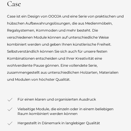
Case
Case ist ein Design von OOOJA und eine Serie von praktischen und
hübschen Aufbewahrungslösungen, die aus Medienmöbeln,
Regalsystemen, Kommoden und mehr besteht. Die
verschiedenen Module können auf unterschiedliche Weise
kombiniert werden und geben Ihnen künstlerische Freiheit.
Selbstverständlich können Sie sich auch für unsere festen
Kombinationen entscheiden und Ihrer Kreativität eine
wohlverdiente Pause gönnen. Eine vollendete Serie,
zusammengestellt aus unterschiedlichen Holzarten, Materialien
und Modulen von höchster Qualität.
Für einen klaren und organisierten Ausdruck
Vielseitige Module, die einzeln oder in einem beliebigen
Raum kombiniert werden können
Hergestellt in Dänemark in langlebiger Qualität