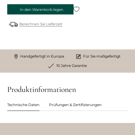
In den Warenkorb legen
Berechnen Sie Lieferzeit
Handgefertigt in Europa
Für Sie maßgefertigt
10 Jahre Garantie
Produktinformationen
Technische Daten
Prüfungen & Zertifizierungen