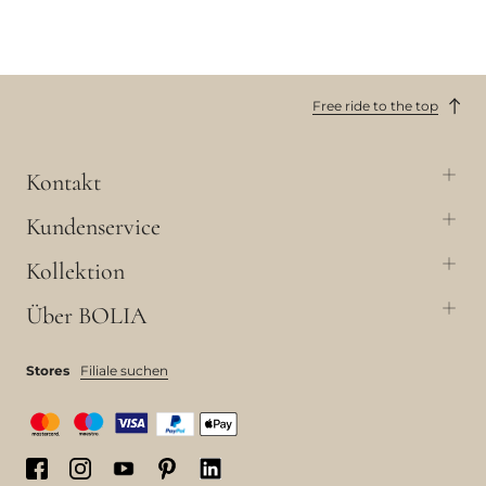
Free ride to the top
Kontakt
Kundenservice
Kollektion
Über BOLIA
Stores
Filiale suchen