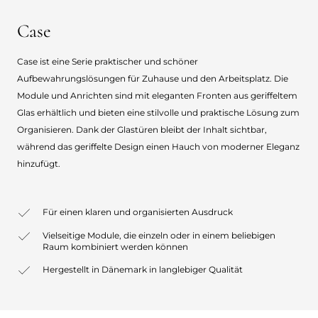
Case
Case ist eine Serie praktischer und schöner
Aufbewahrungslösungen für Zuhause und den Arbeitsplatz. Die
Module und Anrichten sind mit eleganten Fronten aus geriffeltem
Glas erhältlich und bieten eine stilvolle und praktische Lösung zum
Organisieren. Dank der Glastüren bleibt der Inhalt sichtbar,
während das geriffelte Design einen Hauch von moderner Eleganz
hinzufügt.
Für einen klaren und organisierten Ausdruck
Vielseitige Module, die einzeln oder in einem beliebigen
Raum kombiniert werden können
Hergestellt in Dänemark in langlebiger Qualität