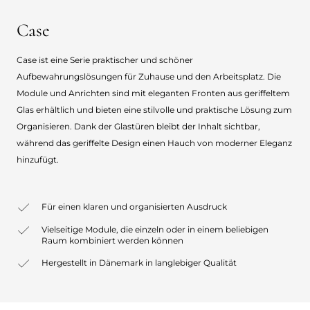
Case
Case ist eine Serie praktischer und schöner
Aufbewahrungslösungen für Zuhause und den Arbeitsplatz. Die
Module und Anrichten sind mit eleganten Fronten aus geriffeltem
Glas erhältlich und bieten eine stilvolle und praktische Lösung zum
Organisieren. Dank der Glastüren bleibt der Inhalt sichtbar,
während das geriffelte Design einen Hauch von moderner Eleganz
hinzufügt.
Für einen klaren und organisierten Ausdruck
Vielseitige Module, die einzeln oder in einem beliebigen
Raum kombiniert werden können
Hergestellt in Dänemark in langlebiger Qualität