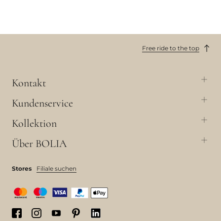
Free ride to the top
Kontakt
Kundenservice
Kollektion
Über BOLIA
Stores
Filiale suchen