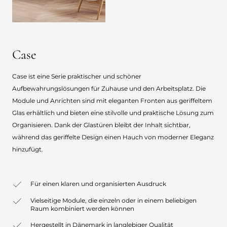
Case
Case ist eine Serie praktischer und schöner
Aufbewahrungslösungen für Zuhause und den Arbeitsplatz. Die
Module und Anrichten sind mit eleganten Fronten aus geriffeltem
Glas erhältlich und bieten eine stilvolle und praktische Lösung zum
Organisieren. Dank der Glastüren bleibt der Inhalt sichtbar,
während das geriffelte Design einen Hauch von moderner Eleganz
hinzufügt.
Für einen klaren und organisierten Ausdruck
Vielseitige Module, die einzeln oder in einem beliebigen
Raum kombiniert werden können
Hergestellt in Dänemark in langlebiger Qualität