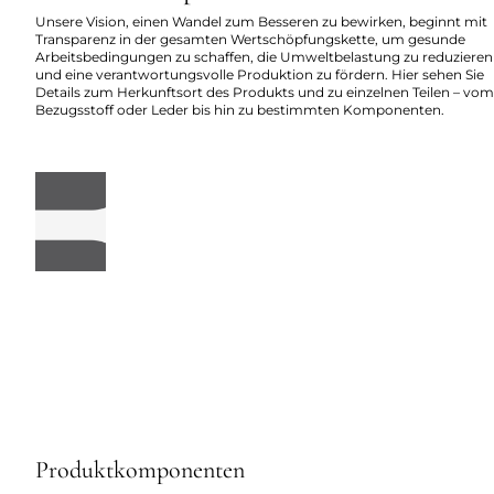
Unsere Vision, einen Wandel zum Besseren zu bewirken, beginnt mit
Transparenz in der gesamten Wertschöpfungskette, um gesunde
Arbeitsbedingungen zu schaffen, die Umweltbelastung zu reduzieren
und eine verantwortungsvolle Produktion zu fördern. Hier sehen Sie
Details zum Herkunftsort des Produkts und zu einzelnen Teilen – vom
Bezugsstoff oder Leder bis hin zu bestimmten Komponenten.
Produktkomponenten