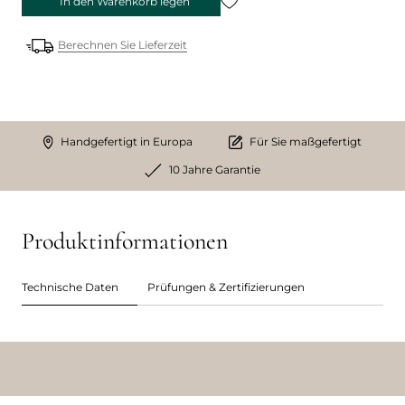
In den Warenkorb legen
Berechnen Sie Lieferzeit
Handgefertigt in Europa
Für Sie maßgefertigt
10 Jahre Garantie
Produktinformationen
Technische Daten
Prüfungen & Zertifizierungen