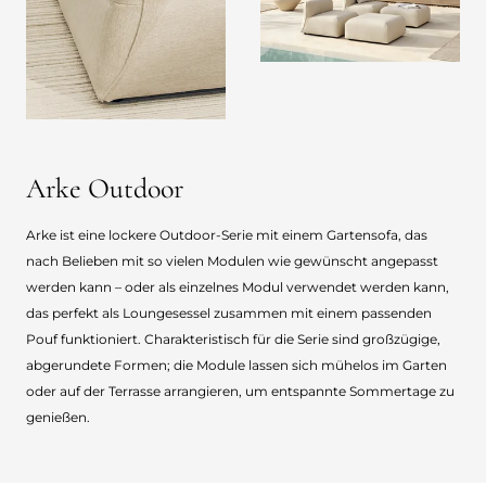
Arke Outdoor
Arke ist eine lockere Outdoor-Serie mit einem Gartensofa, das
nach Belieben mit so vielen Modulen wie gewünscht angepasst
werden kann – oder als einzelnes Modul verwendet werden kann,
das perfekt als Loungesessel zusammen mit einem passenden
Pouf funktioniert. Charakteristisch für die Serie sind großzügige,
abgerundete Formen; die Module lassen sich mühelos im Garten
oder auf der Terrasse arrangieren, um entspannte Sommertage zu
genießen.