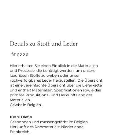
Details zu Stoff und Leder
Brezza
Hier erhalten Sie einen Einblick in die Materialien
und Prozesse, die benötigt werden, um unsere
luxuriösen Stoffe zu weben oder unser
rückverfolgbares Leder herzustellen. Die Übersicht
ist eine vereinfachte Übersicht über die Lieferkette
und enthält Materialien, Spezifikationen sowie das
primäre Produktions- und Herkunftsland der
Materialien.
Gewbt in Belgien .
100 % Olefin
Gesponnen und massengefärbt in: Belgien.
Herkunft des Rohmaterials: Niederlande,
Frankreich.