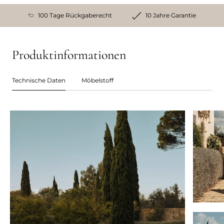
100 Tage Rückgaberecht
10 Jahre Garantie
Produktinformationen
Technische Daten
Möbelstoff