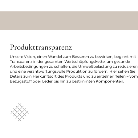
Produkttransparenz
Unsere Vision, einen Wandel zum Besseren zu bewirken, beginnt mit
Transparenz in der gesamten Wertschöpfungskette, um gesunde
Arbeitsbedingungen zu schaffen, die Umweltbelastung zu reduzieren
und eine verantwortungsvolle Produktion zu fördern. Hier sehen Sie
Details zum Herkunftsort des Produkts und zu einzelnen Teilen – vom
Bezugsstoff oder Leder bis hin zu bestimmten Komponenten.