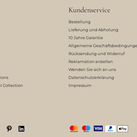
Kundenservice
Bestellung
Lieferung und Abholung
10 Jahre Garantie
Allgemeine Geschäftsbedingung
Rücksendung und Widerruf
Reklamation erstellen
Wenden Sie sich an uns
tions
Datenschutzerklärung
l Collection
Impressum