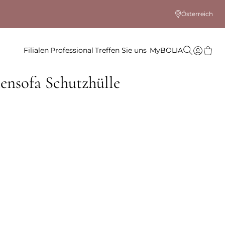
Österreich
Filialen
Professional
Treffen Sie uns
MyBOLIA
ensofa Schutzhülle