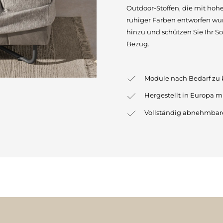
Outdoor-Stoffen, die mit hohe
ruhiger Farben entworfen wu
hinzu und schützen Sie Ihr 
Bezug.
Module nach Bedarf zu
Hergestellt in Europa m
Vollständig abnehmbare