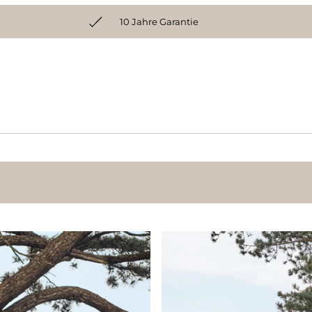
10 Jahre Garantie