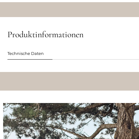
Produktinformationen
Technische Daten