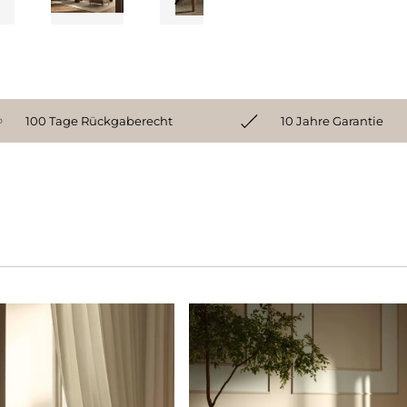
100 Tage Rückgaberecht
10 Jahre Garantie