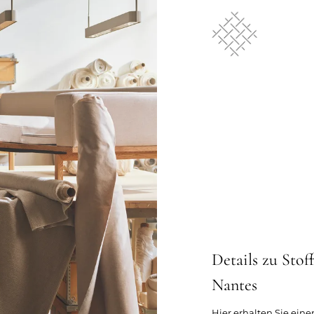
Details zu Stof
Nantes
Hier erhalten Sie eine