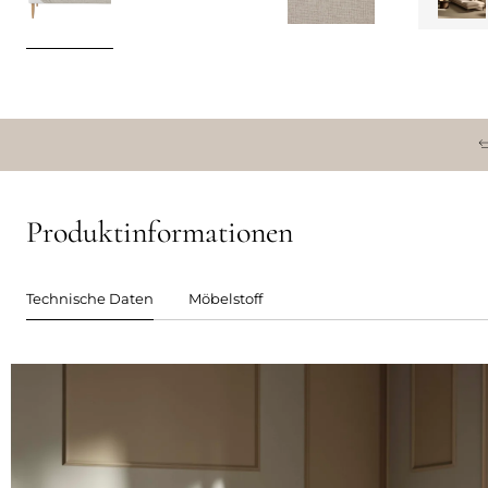
Produktinformationen
Technische Daten
Möbelstoff