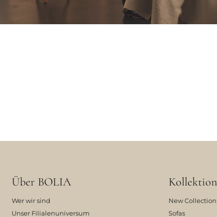
Über BOLIA
Kollektion
Wer wir sind
New Collection
Unser Filialenuniversum
Sofas