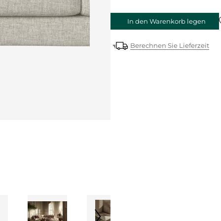
In den Warenkorb legen
Berechnen Sie Lieferzeit