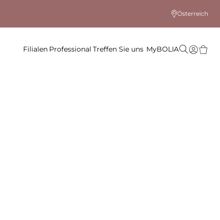
Österreich
Filialen
Professional
Treffen Sie uns
MyBOLIA
 Farbe